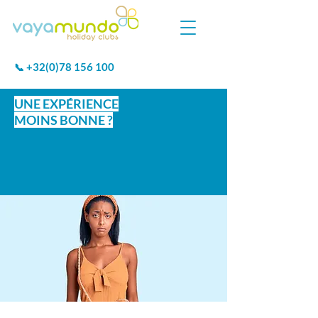
+32(0)78 156 100
📞
UNE EXPÉRIENCE
MOINS BONNE ?