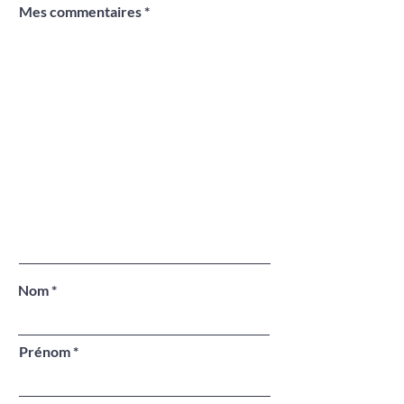
Mes commentaires
Nom
Prénom