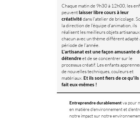
Chaque matin de 9h30 à 12h00, les enf
peuvent
laisser libre cours à leur
créativité
dans l'atelier de bricolage. S
la direction de l'équipe d'animation, ils
réalisent les meilleurs objets artisanaux
chacun avec un thème différent adapté à
période de l'année.
L'artisanat est une façon amusante d
détendre
et de se concentrer sur le
processus créatif. Les enfants apprenne
de nouvelles techniques, couleurs et
matériaux.
Et ils sont fiers de ce qu'ils
fait eux-mêmes !
Entreprendre durablement
va pour n
en matière d’environnement et d’ent
notre impact sur notre environnement