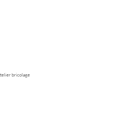
atelier bricolage