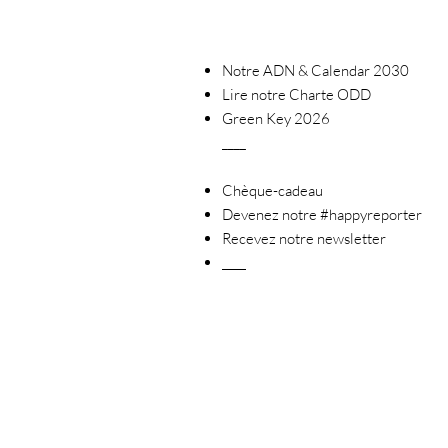
Notre ADN & Calendar 2030
Lire notre Charte ODD
Green Key 2026
____
Chèque-cadeau
Devenez notre #happyreporter
Recevez notre newsletter
____