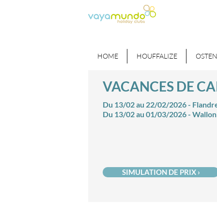
HOME
HOUFFALIZE
OSTE
VACANCES DE C
Du 13/02 au 22/02/2026 - Flandr
Du 13/02 au 01/03/2026 - Wallon
SIMULATION DE PRIX ›