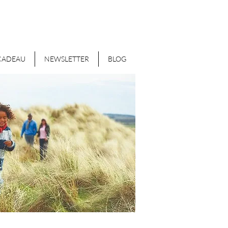
CADEAU
NEWSLETTER
BLOG