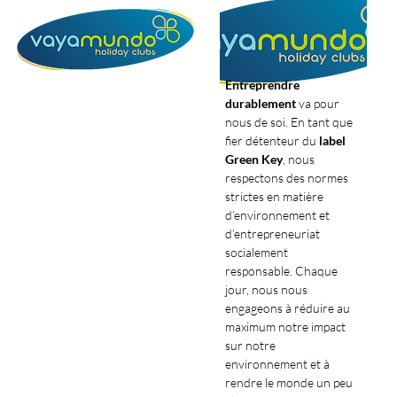
Entreprendre
durablement
va pour
nous de soi. En tant que
fier détenteur du
label
Green Key
, nous
respectons des normes
strictes en matière
d’environnement et
d’entrepreneuriat
socialement
responsable. Chaque
jour, nous nous
engageons à réduire au
maximum notre impact
sur notre
environnement et à
rendre le monde un peu