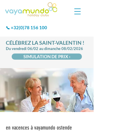
+32(0)78 156 100
📞
CÉLÉBREZ LA SAINT-VALENTIN !
Du vendredi 06/02 au dimanche 08/02/2026
SIMULATION DE PRIX ›
en vacences à vayamundo ostende